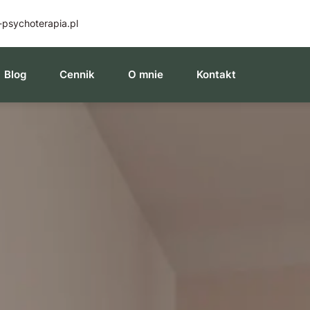
psychoterapia.pl
Blog
Cennik
O mnie
​Kontakt