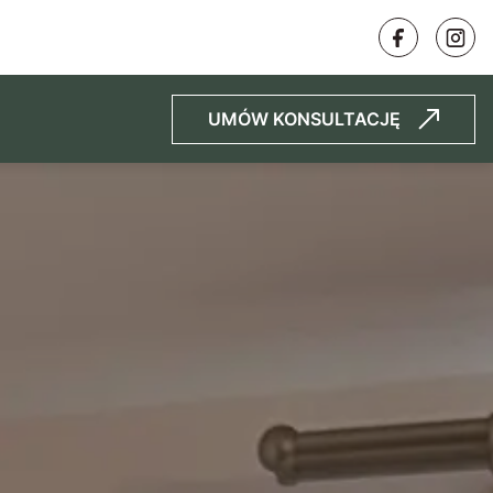
UMÓW KONSULTACJĘ