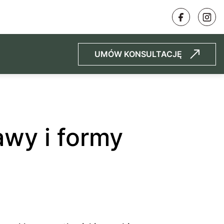
UMÓW KONSULTACJĘ