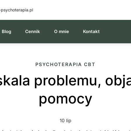
psychoterapia.pl
Blog
Cennik
O mnie
​Kontakt
PSYCHOTERAPIA CBT
pomocy
10 lip